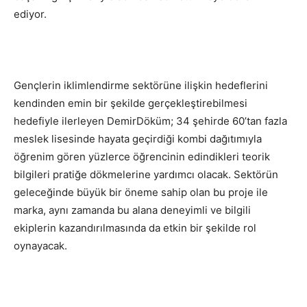
ediyor.
Gençlerin iklimlendirme sektörüne ilişkin hedeflerini
kendinden emin bir şekilde gerçekleştirebilmesi
hedefiyle ilerleyen DemirDöküm; 34 şehirde 60’tan fazla
meslek lisesinde hayata geçirdiği kombi dağıtımıyla
öğrenim gören yüzlerce öğrencinin edindikleri teorik
bilgileri pratiğe dökmelerine yardımcı olacak. Sektörün
geleceğinde büyük bir öneme sahip olan bu proje ile
marka, aynı zamanda bu alana deneyimli ve bilgili
ekiplerin kazandırılmasında da etkin bir şekilde rol
oynayacak.