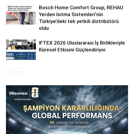
Bosch Home Comfort Group, REHAU
Yerden Isıtma Sistemleri’nin
Türkiye’deki tek yetkili distribütörü
oldu
IFTEX 2026 Uluslararası İş Birlikleriyle
Küresel Etkisini Güçlendiriyor