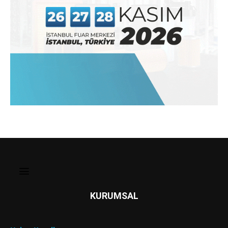
KURUMSAL