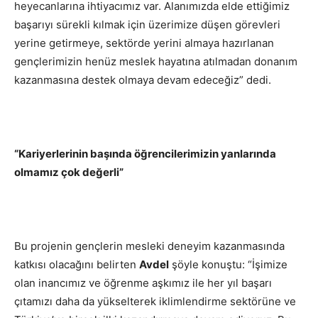
heyecanlarına ihtiyacımız var. Alanımızda elde ettiğimiz
başarıyı sürekli kılmak için üzerimize düşen görevleri
yerine getirmeye, sektörde yerini almaya hazırlanan
gençlerimizin henüz meslek hayatına atılmadan donanım
kazanmasına destek olmaya devam edeceğiz” dedi.
“Kariyerlerinin başında öğrencilerimizin yanlarında
olmamız çok değerli”
Bu projenin gençlerin mesleki deneyim kazanmasında
katkısı olacağını belirten
Avdel
şöyle konuştu: “İşimize
olan inancımız ve öğrenme aşkımız ile her yıl başarı
çıtamızı daha da yükselterek iklimlendirme sektörüne ve