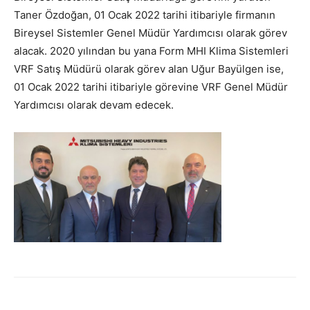
Taner Özdoğan, 01 Ocak 2022 tarihi itibariyle firmanın
Bireysel Sistemler Genel Müdür Yardımcısı olarak görev
alacak. 2020 yılından bu yana Form MHI Klima Sistemleri
VRF Satış Müdürü olarak görev alan Uğur Bayülgen ise,
01 Ocak 2022 tarihi itibariyle görevine VRF Genel Müdür
Yardımcısı olarak devam edecek.