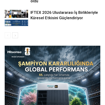
oldu
IFTEX 2026 Uluslararası İş Birlikleriyle
Küresel Etkisini Güçlendiriyor