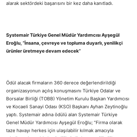
alarak sektördeki başarısını bir kez daha kanıtladı.
Systemair Türkiye Genel Müdür Yardımcısı Ayşegül
Eroğlu, “İnsana, çevreye ve topluma duyarlı, yenilikçi
ürünler üretmeye devam edecek”
Ödül alacak firmaların 360 derece değerlendirildiği
organizasyonun açılış konuşmasını Türkiye Odalar ve
Borsalar Birliği (TOBB) Yönetim Kurulu Başkan Yardımcısı
ve Kocaeli Sanayi Odası (KSO) Başkanı Ayhan Zeytinoğlu
yaptı. Systemair adına ödülü alan Systemair Türkiye
Genel Müdür Yardımcısı Ayşegül Eroğlu; “Firma olarak
taze havayı herkes için ulaşılabilir kılmak amacıyla