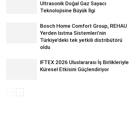
Ultrasonik Doğal Gaz Sayacı
Teknolojisine Büyük İlgi
Bosch Home Comfort Group, REHAU
Yerden Isıtma Sistemleri’nin
Türkiye’deki tek yetkili distribütörü
oldu
IFTEX 2026 Uluslararası İş Birlikleriyle
Küresel Etkisini Güçlendiriyor