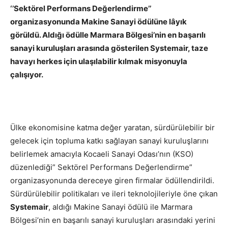
‘’Sektörel Performans Değerlendirme’’
organizasyonunda Makine Sanayi ödülüne lâyık
görüldü. Aldığı ödülle Marmara Bölgesi’nin en başarılı
sanayi kuruluşları arasında gösterilen Systemair, taze
havayı herkes için ulaşılabilir kılmak misyonuyla
çalışıyor.
Ülke ekonomisine katma değer yaratan, sürdürülebilir bir
gelecek için topluma katkı sağlayan sanayi kuruluşlarını
belirlemek amacıyla Kocaeli Sanayi Odası’nın (KSO)
düzenlediği” Sektörel Performans Değerlendirme”
organizasyonunda dereceye giren firmalar ödüllendirildi.
Sürdürülebilir politikaları ve ileri teknolojileriyle öne çıkan
Systemair
, aldığı Makine Sanayi ödülü ile Marmara
Bölgesi’nin en başarılı sanayi kuruluşları arasındaki yerini