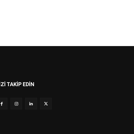
İZİ TAKİP EDİN