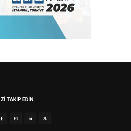
İZİ TAKİP EDİN