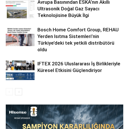
Avrupa Basınından ESKA’nın Akıllı
Ultrasonik Doğal Gaz Sayacı
Teknolojisine Büyük İlgi
Bosch Home Comfort Group, REHAU
Yerden Isıtma Sistemleri’nin
Türkiye’deki tek yetkili distribütörü
oldu
IFTEX 2026 Uluslararası İş Birlikleriyle
Küresel Etkisini Güçlendiriyor