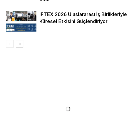
IFTEX 2026 Uluslararası İş Birlikleriyle
Küresel Etkisini Güçlendiriyor