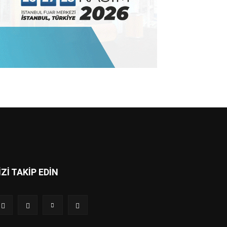
İZİ TAKİP EDİN