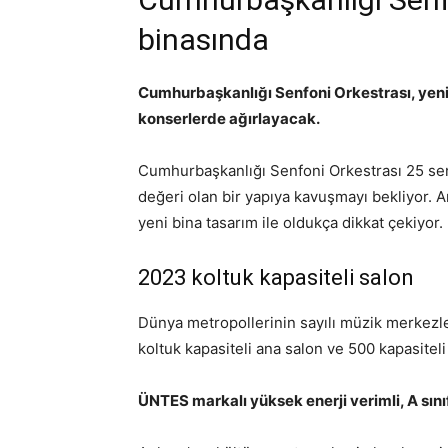
binasında
Cumhurbaşkanlığı Senfoni Orkestrası, yeni b
konserlerde ağırlayacak.
Cumhurbaşkanlığı Senfoni Orkestrası 25 se
değeri olan bir yapıya kavuşmayı bekliyor. A
yeni bina tasarım ile oldukça dikkat çekiyor.
2023 koltuk kapasiteli salon
Dünya metropollerinin sayılı müzik merkezl
koltuk kapasiteli ana salon ve 500 kapasiteli
ÜNTES markalı yüksek enerji verimli, A sın