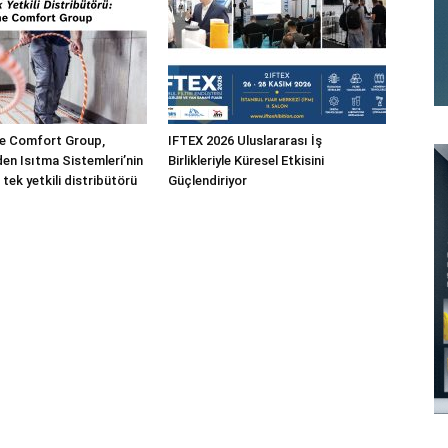
 Comfort Group,
IFTEX 2026 Uluslararası İş
n Isıtma Sistemleri’nin
Birlikleriyle Küresel Etkisini
 tek yetkili distribütörü
Güçlendiriyor