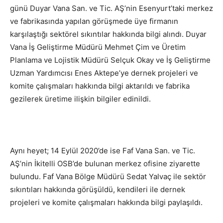
günü Duyar Vana San. ve Tic. AŞ’nin Esenyurt’taki merkez
ve fabrikasında yapılan görüşmede üye firmanın
karşılaştığı sektörel sıkıntılar hakkında bilgi alındı. Duyar
Vana İş Geliştirme Müdürü Mehmet Çim ve Üretim
Planlama ve Lojistik Müdürü Selçuk Okay ve İş Geliştirme
Uzman Yardımcısı Enes Aktepe’ye dernek projeleri ve
komite çalışmaları hakkında bilgi aktarıldı ve fabrika
gezilerek üretime ilişkin bilgiler edinildi.
Aynı heyet; 14 Eylül 2020’de ise Faf Vana San. ve Tic.
AŞ’nin İkitelli OSB’de bulunan merkez ofisine ziyarette
bulundu. Faf Vana Bölge Müdürü Sedat Yalvaç ile sektör
sıkıntıları hakkında görüşüldü, kendileri ile dernek
projeleri ve komite çalışmaları hakkında bilgi paylaşıldı.