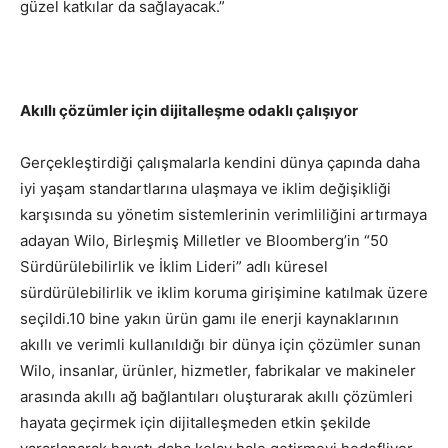
güzel katkılar da sağlayacak.”
Akıllı çözümler için dijitalleşme odaklı çalışıyor
Gerçekleştirdiği çalışmalarla kendini dünya çapında daha
iyi yaşam standartlarına ulaşmaya ve iklim değişikliği
karşısında su yönetim sistemlerinin verimliliğini artırmaya
adayan Wilo, Birleşmiş Milletler ve Bloomberg’in “50
Sürdürülebilirlik ve İklim Lideri” adlı küresel
sürdürülebilirlik ve iklim koruma girişimine katılmak üzere
seçildi.10 bine yakın ürün gamı ile enerji kaynaklarının
akıllı ve verimli kullanıldığı bir dünya için çözümler sunan
Wilo, insanlar, ürünler, hizmetler, fabrikalar ve makineler
arasında akıllı ağ bağlantıları oluşturarak akıllı çözümleri
hayata geçirmek için dijitalleşmeden etkin şekilde