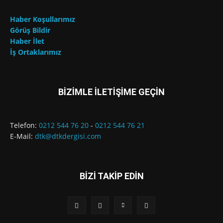
Haber Koşullarımız
Görüş Bildir
Haber İlet
İş Ortaklarımız
BİZİMLE İLETİŞİME GEÇİN
Telefon:
0212 544 76 20
-
0212 544 76 21
E-Mail:
dtk@dtkdergisi.com
BİZİ TAKİP EDİN