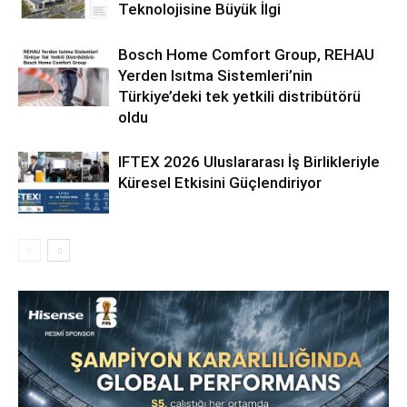
Teknolojisine Büyük İlgi
Bosch Home Comfort Group, REHAU
Yerden Isıtma Sistemleri’nin
Türkiye’deki tek yetkili distribütörü
oldu
IFTEX 2026 Uluslararası İş Birlikleriyle
Küresel Etkisini Güçlendiriyor