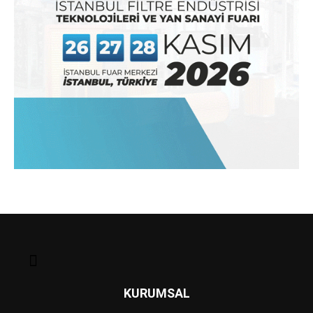
KURUMSAL