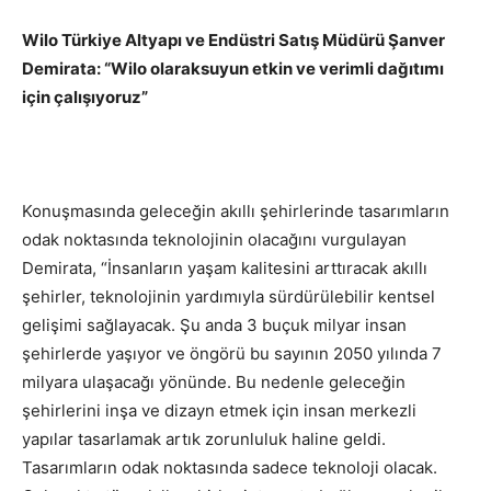
Wilo Türkiye Altyapı ve Endüstri Satış Müdürü Şanver
Demirata: “Wilo olaraksuyun etkin ve verimli dağıtımı
için çalışıyoruz”
Konuşmasında geleceğin akıllı şehirlerinde tasarımların
odak noktasında teknolojinin olacağını vurgulayan
Demirata, “İnsanların yaşam kalitesini arttıracak akıllı
şehirler, teknolojinin yardımıyla sürdürülebilir kentsel
gelişimi sağlayacak. Şu anda 3 buçuk milyar insan
şehirlerde yaşıyor ve öngörü bu sayının 2050 yılında 7
milyara ulaşacağı yönünde. Bu nedenle geleceğin
şehirlerini inşa ve dizayn etmek için insan merkezli
yapılar tasarlamak artık zorunluluk haline geldi.
Tasarımların odak noktasında sadece teknoloji olacak.