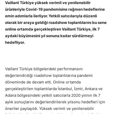
Vaillant Türkiye yüksek verimli ve yenilenebilir
ürünleriyle
Covid-19 pandemisine rağmen hedeflerine
emin adımlarla ilerliyor. Yetkili satıcılarıyla düzenli
olarak bir araya geldiği roadshow toplantılarını bu sene
online ortamda gerçekleştiren Vaillant Türkiye, ilk 7
aydaki büyümesini yıl sonuna kadar sürdürmeyi
hedefliyor.
Vaillant Türkiye bölgelerdeki performansını
değerlendirdiği roadshow toplantılarına pandemi
döneminde de devam etti. Online ortamda
gerçekleştirilen toplantılarda İstanbul, İzmir, Ankara ve
Adana bölgesindeki yetkili satıcılarla 2020 yılının ilk 7
aylık sonuçlarını değerlendirilerek yılsonu hedefleri için
öneriler paylaşıldı. Yüksek verimli ve yenilenebilir