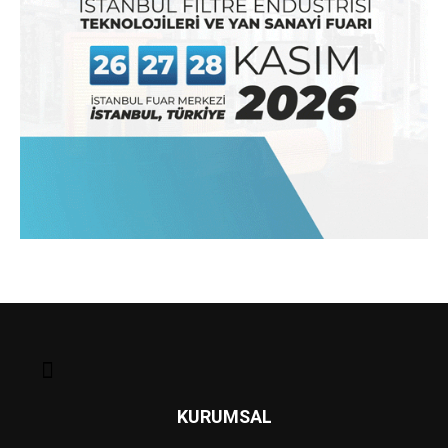
KURUMSAL