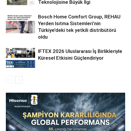
Teknolojisine Büyük İlgi
Bosch Home Comfort Group, REHAU
Yerden Isıtma Sistemleri’nin
Türkiye’deki tek yetkili distribütörü
oldu
IFTEX 2026 Uluslararası İş Birlikleriyle
Küresel Etkisini Güçlendiriyor