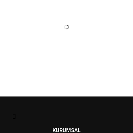
KURUMSAL