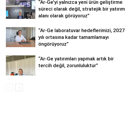
“Ar-Ge’yi yalnızca yeni ürün geliştirme
süreci olarak değil, stratejik bir yatırım
alanı olarak görüyoruz”
“Ar-Ge laboratuvar hedeflerimizi, 2027
yılı ortasına kadar tamamlamayı
öngörüyoruz”
“Ar-Ge yatırımları yapmak artık bir
tercih değil, zorunluluktur”