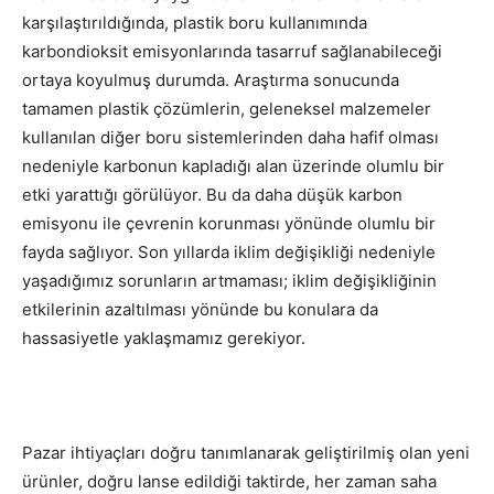
karşılaştırıldığında, plastik boru kullanımında
karbondioksit emisyonlarında tasarruf sağlanabileceği
ortaya koyulmuş durumda. Araştırma sonucunda
tamamen plastik çözümlerin, geleneksel malzemeler
kullanılan diğer boru sistemlerinden daha hafif olması
nedeniyle karbonun kapladığı alan üzerinde olumlu bir
etki yarattığı görülüyor. Bu da daha düşük karbon
emisyonu ile çevrenin korunması yönünde olumlu bir
fayda sağlıyor. Son yıllarda iklim değişikliği nedeniyle
yaşadığımız sorunların artmaması; iklim değişikliğinin
etkilerinin azaltılması yönünde bu konulara da
hassasiyetle yaklaşmamız gerekiyor.
Pazar ihtiyaçları doğru tanımlanarak geliştirilmiş olan yeni
ürünler, doğru lanse edildiği taktirde, her zaman saha