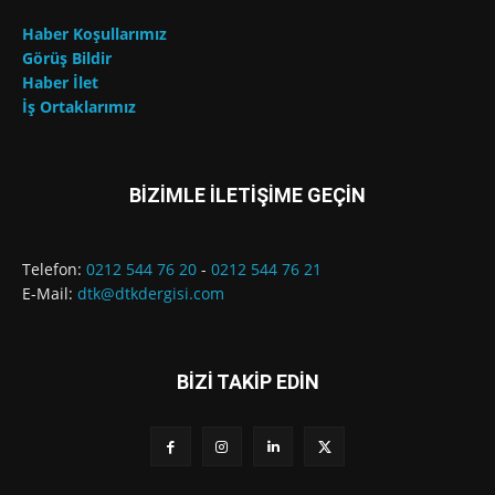
Haber Koşullarımız
Görüş Bildir
Haber İlet
İş Ortaklarımız
BİZİMLE İLETİŞİME GEÇİN
Telefon:
0212 544 76 20
-
0212 544 76 21
E-Mail:
dtk@dtkdergisi.com
BİZİ TAKİP EDİN