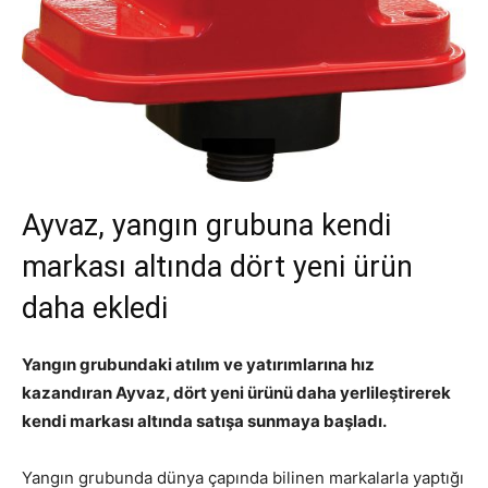
Ayvaz, yangın grubuna kendi
markası altında dört yeni ürün
daha ekledi
Yangın grubundaki atılım ve yatırımlarına hız
kazandıran Ayvaz, dört yeni ürünü daha yerlileştirerek
kendi markası altında satışa sunmaya başladı.
Yangın grubunda dünya çapında bilinen markalarla yaptığı