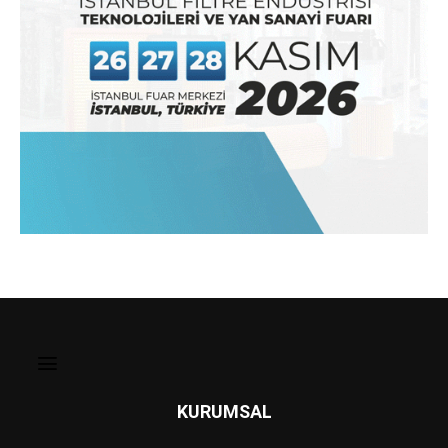
KURUMSAL