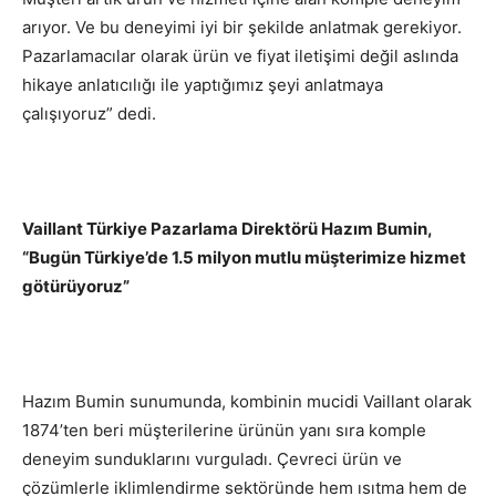
arıyor. Ve bu deneyimi iyi bir şekilde anlatmak gerekiyor.
Pazarlamacılar olarak ürün ve fiyat iletişimi değil aslında
hikaye anlatıcılığı ile yaptığımız şeyi anlatmaya
çalışıyoruz” dedi.
Vaillant Türkiye Pazarlama Direktörü Hazım Bumin,
“Bugün Türkiye’de 1.5 milyon mutlu müşterimize hizmet
götürüyoruz”
Hazım Bumin sunumunda, kombinin mucidi Vaillant olarak
1874’ten beri müşterilerine ürünün yanı sıra komple
deneyim sunduklarını vurguladı. Çevreci ürün ve
çözümlerle iklimlendirme sektöründe hem ısıtma hem de