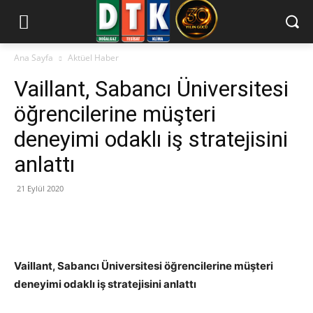
Ana Sayfa
Aktüel Haber
Vaillant, Sabancı Üniversitesi
öğrencilerine müşteri
deneyimi odaklı iş stratejisini
anlattı
21 Eylül 2020
Vaillant, Sabancı Üniversitesi öğrencilerine müşteri
deneyimi odaklı iş stratejisini anlattı