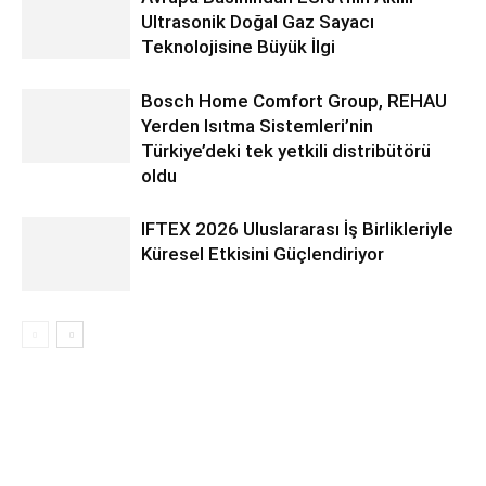
Ultrasonik Doğal Gaz Sayacı
Teknolojisine Büyük İlgi
Bosch Home Comfort Group, REHAU
Yerden Isıtma Sistemleri’nin
Türkiye’deki tek yetkili distribütörü
oldu
IFTEX 2026 Uluslararası İş Birlikleriyle
Küresel Etkisini Güçlendiriyor