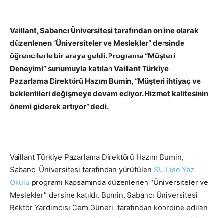
Vaillant, Sabancı Üniversitesi tarafından online olarak
düzenlenen “Üniversiteler ve Meslekler” dersinde
öğrencilerle bir araya geldi. Programa “Müşteri
Deneyimi” sunumuyla katılan Vaillant Türkiye
Pazarlama Direktörü Hazım Bumin, “Müşteri ihtiyaç ve
beklentileri değişmeye devam ediyor. Hizmet kalitesinin
önemi giderek artıyor” dedi.
Vaillant Türkiye Pazarlama Direktörü Hazım Bumin,
Sabancı Üniversitesi tarafından yürütülen
SU Lise Yaz
Okulu
programı kapsamında düzenlenen “Üniversiteler ve
Meslekler” dersine katıldı. Bumin, Sabancı Üniversitesi
Rektör Yardımcısı Cem Güneri tarafından koordine edilen