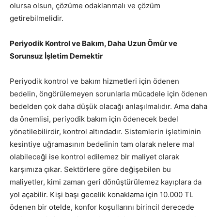
olursa olsun, çözüme odaklanmalı ve çözüm
getirebilmelidir.
Periyodik Kontrol ve Bakım, Daha Uzun Ömür ve
Sorunsuz İşletim Demektir
Periyodik kontrol ve bakım hizmetleri için ödenen
bedelin, öngörülemeyen sorunlarla mücadele için ödenen
bedelden çok daha düşük olacağı anlaşılmalıdır. Ama daha
da önemlisi, periyodik bakım için ödenecek bedel
yönetilebilirdir, kontrol altındadır. Sistemlerin işletiminin
kesintiye uğramasının bedelinin tam olarak nelere mal
olabileceği ise kontrol edilemez bir maliyet olarak
karşımıza çıkar. Sektörlere göre değişebilen bu
maliyetler, kimi zaman geri dönüştürülemez kayıplara da
yol açabilir. Kişi başı gecelik konaklama için 10.000 TL
ödenen bir otelde, konfor koşullarını birincil derecede