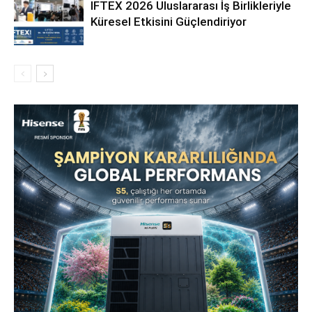
IFTEX 2026 Uluslararası İş Birlikleriyle
Küresel Etkisini Güçlendiriyor