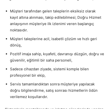
Müşteri tarafından gelen taleplerin eksiksiz olarak
kayıt altına alınması, takip edilebilmesi; Doğru Hizmet
anlayışının müşteriye ilk izlenimi veren başlangıç
noktasıdır.
Müşteri taleplerine acil, isabetli çözüm ve hızlı geri
dönüş,
Pozitif imaja sahip, kıyafeti, davranışı düzgün, doğru ve
güvenilir, eğitimli bir saha personeli,
Sadece cihazdan ziyade, sistemi komple bilen
profesyonel bir ekip,
Servis tamamlandıktan sonra müşteriye yapılacak
doğru bilgilendirme, satış sonrası hizmetlerin ödün
verilemez koşullarıdır.