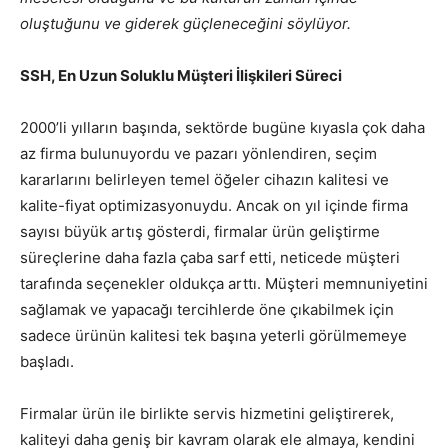
oluştuğunu ve giderek güçleneceğini söylüyor.
SSH, En Uzun Soluklu Müşteri İlişkileri Süreci
2000’li yılların başında, sektörde bugüne kıyasla çok daha
az firma bulunuyordu ve pazarı yönlendiren, seçim
kararlarını belirleyen temel öğeler cihazın kalitesi ve
kalite-fiyat optimizasyonuydu. Ancak on yıl içinde firma
sayısı büyük artış gösterdi, firmalar ürün geliştirme
süreçlerine daha fazla çaba sarf etti, neticede müşteri
tarafında seçenekler oldukça arttı. Müşteri memnuniyetini
sağlamak ve yapacağı tercihlerde öne çıkabilmek için
sadece ürünün kalitesi tek başına yeterli görülmemeye
başladı.
Firmalar ürün ile birlikte servis hizmetini geliştirerek,
kaliteyi daha geniş bir kavram olarak ele almaya, kendini