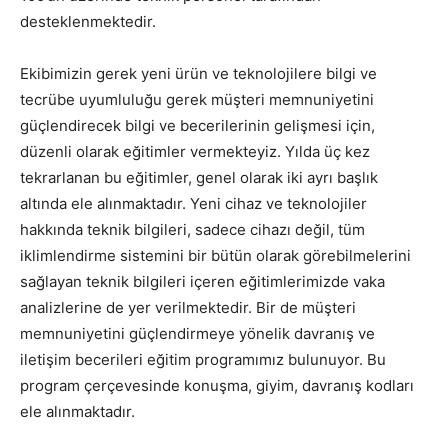
desteklenmektedir.
Ekibimizin gerek yeni ürün ve teknolojilere bilgi ve
tecrübe uyumluluğu gerek müşteri memnuniyetini
güçlendirecek bilgi ve becerilerinin gelişmesi için,
düzenli olarak eğitimler vermekteyiz. Yılda üç kez
tekrarlanan bu eğitimler, genel olarak iki ayrı başlık
altında ele alınmaktadır. Yeni cihaz ve teknolojiler
hakkında teknik bilgileri, sadece cihazı değil, tüm
iklimlendirme sistemini bir bütün olarak görebilmelerini
sağlayan teknik bilgileri içeren eğitimlerimizde vaka
analizlerine de yer verilmektedir. Bir de müşteri
memnuniyetini güçlendirmeye yönelik davranış ve
iletişim becerileri eğitim programımız bulunuyor. Bu
program çerçevesinde konuşma, giyim, davranış kodları
ele alınmaktadır.