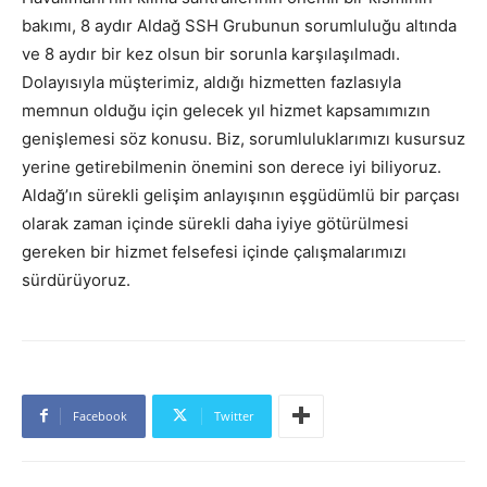
bakımı, 8 aydır Aldağ SSH Grubunun sorumluluğu altında
ve 8 aydır bir kez olsun bir sorunla karşılaşılmadı.
Dolayısıyla müşterimiz, aldığı hizmetten fazlasıyla
memnun olduğu için gelecek yıl hizmet kapsamımızın
genişlemesi söz konusu. Biz, sorumluluklarımızı kusursuz
yerine getirebilmenin önemini son derece iyi biliyoruz.
Aldağ’ın sürekli gelişim anlayışının eşgüdümlü bir parçası
olarak zaman içinde sürekli daha iyiye götürülmesi
gereken bir hizmet felsefesi içinde çalışmalarımızı
sürdürüyoruz.
Facebook
Twitter