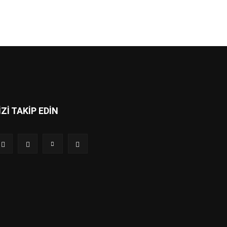
İZİ TAKİP EDİN