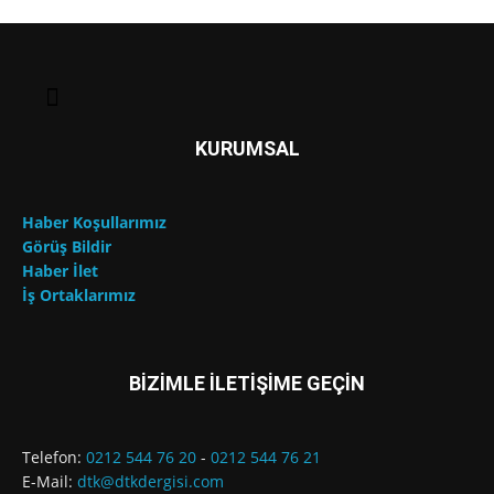
KURUMSAL
Haber Koşullarımız
Görüş Bildir
Haber İlet
İş Ortaklarımız
BİZİMLE İLETİŞİME GEÇİN
Telefon:
0212 544 76 20
-
0212 544 76 21
E-Mail:
dtk@dtkdergisi.com