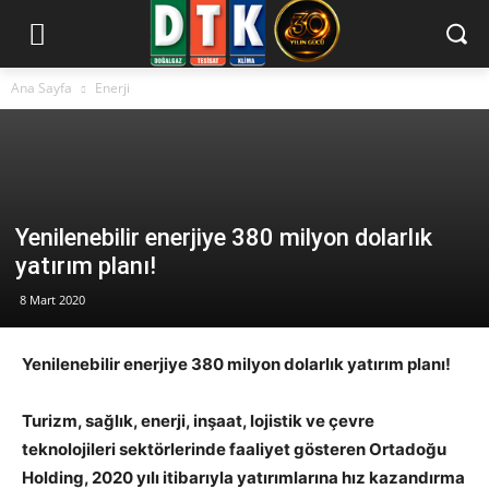
Ana Sayfa
Enerji
Yenilenebilir enerjiye 380 milyon dolarlık
yatırım planı!
8 Mart 2020
Yenilenebilir enerjiye 380 milyon dolarlık yatırım planı!
Turizm, sağlık, enerji, inşaat, lojistik ve çevre
teknolojileri sektörlerinde faaliyet gösteren Ortadoğu
Holding, 2020 yılı itibarıyla yatırımlarına hız kazandırma