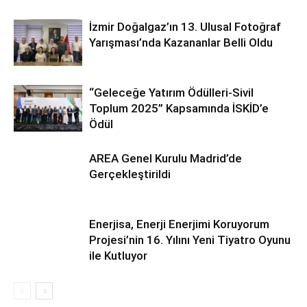
İzmir Doğalgaz’ın 13. Ulusal Fotoğraf
Yarışması’nda Kazananlar Belli Oldu
“Geleceğe Yatırım Ödülleri-Sivil
Toplum 2025” Kapsamında İSKİD’e
Ödül
AREA Genel Kurulu Madrid’de
Gerçekleştirildi
Enerjisa, Enerji Enerjimi Koruyorum
Projesi’nin 16. Yılını Yeni Tiyatro Oyunu
ile Kutluyor