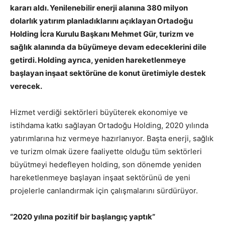
kararı aldı. Yenilenebilir enerji alanına 380 milyon
dolarlık yatırım planladıklarını açıklayan Ortadoğu
Holding İcra Kurulu Başkanı Mehmet Gür, turizm ve
sağlık alanında da büyümeye devam edeceklerini dile
getirdi. Holding ayrıca, yeniden hareketlenmeye
başlayan inşaat sektörüne de konut üretimiyle destek
verecek.
Hizmet verdiği sektörleri büyüterek ekonomiye ve
istihdama katkı sağlayan Ortadoğu Holding, 2020 yılında
yatırımlarına hız vermeye hazırlanıyor. Başta enerji, sağlık
ve turizm olmak üzere faaliyette olduğu tüm sektörleri
büyütmeyi hedefleyen holding, son dönemde yeniden
hareketlenmeye başlayan inşaat sektörünü de yeni
projelerle canlandırmak için çalışmalarını sürdürüyor.
“2020 yılına pozitif bir başlangıç yaptık”