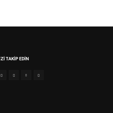
İZİ TAKİP EDİN