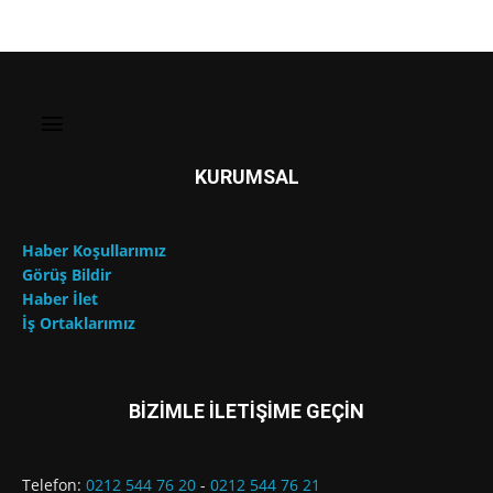
KURUMSAL
Haber Koşullarımız
Görüş Bildir
Haber İlet
İş Ortaklarımız
BİZİMLE İLETİŞİME GEÇİN
Telefon:
0212 544 76 20
-
0212 544 76 21