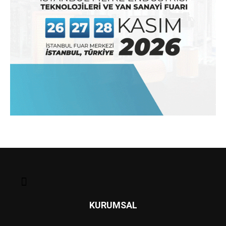
KURUMSAL