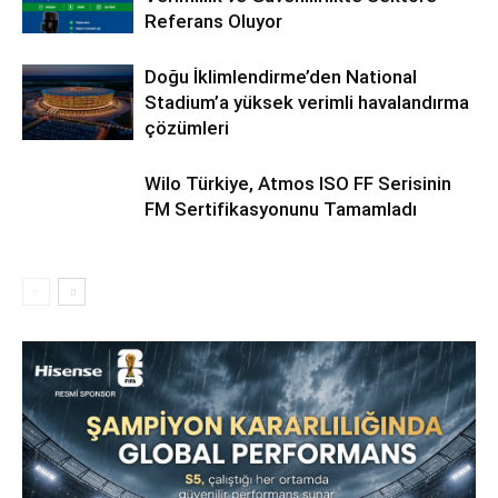
Referans Oluyor
Doğu İklimlendirme’den National
Stadium’a yüksek verimli havalandırma
çözümleri
Wilo Türkiye, Atmos ISO FF Serisinin
FM Sertifikasyonunu Tamamladı