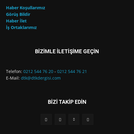
Haber Koşullarımız
Görüş Bildir
Haber İlet
İş Ortaklarımız
BİZİMLE İLETİŞİME GEÇİN
Telefon:
0212 544 76 20
-
0212 544 76 21
E-Mail:
dtk@dtkdergisi.com
BİZİ TAKİP EDİN