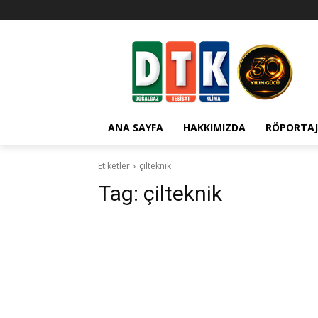
ANA SAYFA
HAKKIMIZDA
RÖPORTAJ
Etiketler
çilteknik
Tag:
çilteknik