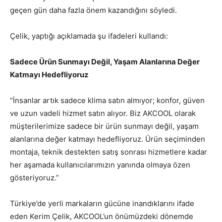
geçen gün daha fazla önem kazandığını söyledi.
Çelik, yaptığı açıklamada şu ifadeleri kullandı:
Sadece Ürün Sunmayı Değil, Yaşam Alanlarına Değer
Katmayı Hedefliyoruz
“İnsanlar artık sadece klima satın almıyor; konfor, güven
ve uzun vadeli hizmet satın alıyor. Biz AKCOOL olarak
müşterilerimize sadece bir ürün sunmayı değil, yaşam
alanlarına değer katmayı hedefliyoruz. Ürün seçiminden
montaja, teknik destekten satış sonrası hizmetlere kadar
her aşamada kullanıcılarımızın yanında olmaya özen
gösteriyoruz.”
Türkiye’de yerli markaların gücüne inandıklarını ifade
eden Kerim Çelik, AKCOOL’un önümüzdeki dönemde