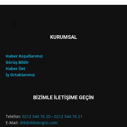
KURUMSAL
Haber Koşullarımız
Görüş Bildir
Haber İlet
İş Ortaklarımız
BİZİMLE İLETİŞİME GEÇİN
Telefon:
0212 544 76 20
-
0212 544 76 21
E-Mail:
dtk@dtkdergisi.com