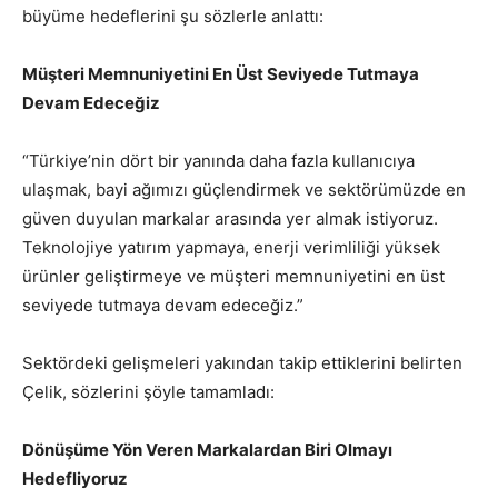
büyüme hedeflerini şu sözlerle anlattı:
Müşteri Memnuniyetini En Üst Seviyede Tutmaya
Devam Edeceğiz
“Türkiye’nin dört bir yanında daha fazla kullanıcıya
ulaşmak, bayi ağımızı güçlendirmek ve sektörümüzde en
güven duyulan markalar arasında yer almak istiyoruz.
Teknolojiye yatırım yapmaya, enerji verimliliği yüksek
ürünler geliştirmeye ve müşteri memnuniyetini en üst
seviyede tutmaya devam edeceğiz.”
Sektördeki gelişmeleri yakından takip ettiklerini belirten
Çelik, sözlerini şöyle tamamladı:
Dönüşüme Yön Veren Markalardan Biri Olmayı
Hedefliyoruz