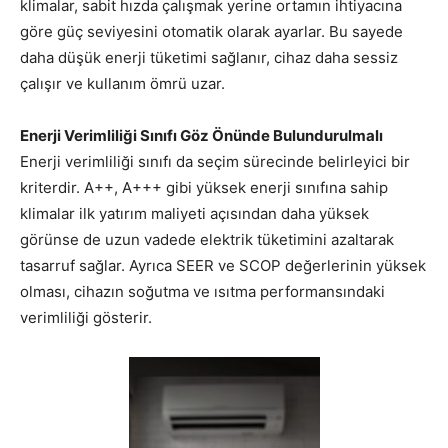
klimalar, sabit hızda çalışmak yerine ortamın ihtiyacına
göre güç seviyesini otomatik olarak ayarlar. Bu sayede
daha düşük enerji tüketimi sağlanır, cihaz daha sessiz
çalışır ve kullanım ömrü uzar.
Enerji Verimliliği Sınıfı Göz Önünde Bulundurulmalı
Enerji verimliliği sınıfı da seçim sürecinde belirleyici bir
kriterdir. A++, A+++ gibi yüksek enerji sınıfına sahip
klimalar ilk yatırım maliyeti açısından daha yüksek
görünse de uzun vadede elektrik tüketimini azaltarak
tasarruf sağlar. Ayrıca SEER ve SCOP değerlerinin yüksek
olması, cihazın soğutma ve ısıtma performansındaki
verimliliği gösterir.