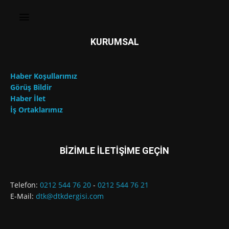
KURUMSAL
Haber Koşullarımız
Görüş Bildir
Haber İlet
İş Ortaklarımız
BİZİMLE İLETİŞİME GEÇİN
Telefon:
0212 544 76 20
-
0212 544 76 21
E-Mail:
dtk@dtkdergisi.com