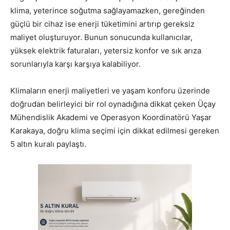
klima, yeterince soğutma sağlayamazken, gereğinden
güçlü bir cihaz ise enerji tüketimini artırıp gereksiz
maliyet oluşturuyor. Bunun sonucunda kullanıcılar,
yüksek elektrik faturaları, yetersiz konfor ve sık arıza
sorunlarıyla karşı karşıya kalabiliyor.
Klimaların enerji maliyetleri ve yaşam konforu üzerinde
doğrudan belirleyici bir rol oynadığına dikkat çeken Üçay
Mühendislik Akademi ve Operasyon Koordinatörü Yaşar
Karakaya, doğru klima seçimi için dikkat edilmesi gereken
5 altın kuralı paylaştı.