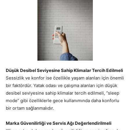
Düşük Desibel Seviyesine Sahip Klimalar Tercih Edilmeli
Sessizlik ve konfor ise özellikle yaşam alanları için önemli
bir faktördür. Yatak odası ve çalışma alanları için düşük
desibel seviyesine sahip klimalar tercih edilmeli, “sleep
mode” gibi özelliklerle gece kullanımında daha konforlu
bir ortam sağlanmalıdır.
Marka Güvenilirliği ve Servis Ağı Değerlendirilmeli