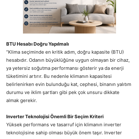
BTU Hesabı Doğru Yapılmalı
“Klima seçiminde en kritik adım, doğru kapasite (BTU)
hesabıdır. Odanın büyüklüğüne uygun olmayan bir cihaz,
ya yetersiz soğutma performansı gösterir ya da enerji
tüketimini artırır. Bu nedenle klimanın kapasitesi
belirlenirken evin bulunduğu kat, cephesi, binanın yalıtım
durumu ve iklim şartları gibi pek çok unsuru dikkate
almak gerekir.
Inverter Teknolojisi Önemli Bir Seçim Kriteri
Yüksek performans ve tasarruf için klimanın inverter
teknolojisine sahip olması büyük önem taşır. Inverter