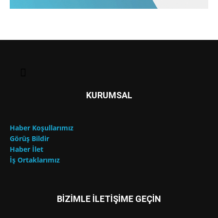
KURUMSAL
Haber Koşullarımız
Görüş Bildir
Haber İlet
İş Ortaklarımız
BİZİMLE İLETİŞİME GEÇİN