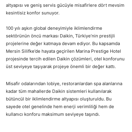
altyapısı ve geniş servis gücüyle misafirlere dört mevsim
kesintisiz konfor sunuyor.
100 yılı aşkın global deneyimiyle iklimlendirme
sektörünün öncü markası Daikin, Türkiye’nin prestijli
projelerine değer katmaya devam ediyor. Bu kapsamda
Mersin Silifke’de hayata geçirilen Marina Prestige Hotel
projesinde tercih edilen Daikin çözümleri, otel konforunu
üst seviyeye taşıyarak projeye önemli bir değer kattı.
Misafir odalarından lobiye, restoranlardan spa alanlarına
kadar tüm mahallerde Daikin sistemleri kullanılarak
bütüncül bir iklimlendirme altyapısı oluşturuldu. Bu
sayede otel genelinde hem enerji verimliliği hem de
kullanıcı konforu maksimum seviyeye taşındı.