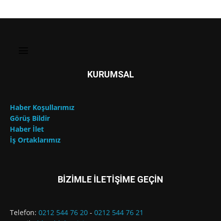
KURUMSAL
Haber Koşullarımız
Görüş Bildir
Haber İlet
İş Ortaklarımız
BİZİMLE İLETİŞİME GEÇİN
Telefon:
0212 544 76 20
-
0212 544 76 21