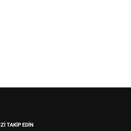
İZİ TAKİP EDİN