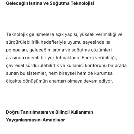
Geleceğin Isıtma ve Soğutma Teknolojisi
Teknolojik gelişmelere açık yapısı, yüksek verimliliği ve
sürdürülebilirlik hedefleriyle uyumu sayesinde ısı
pompaları, geleceğin ısıtma ve soğutma çözümleri
arasında önemli bir yer tutmaktadır. Enerji verimliliği,
çevresel sürdürülebilirlik ve kullanıcı konforunu bir arada
sunan bu sistemler, hem bireysel hem de kurumsal
ölçekte dönüşümün anahtarı olmaya devam ediyor.
Doğru Tanıtılmasını ve Bilinçli Kullanımın
Yaygınlaşmasını Amaçlıyor