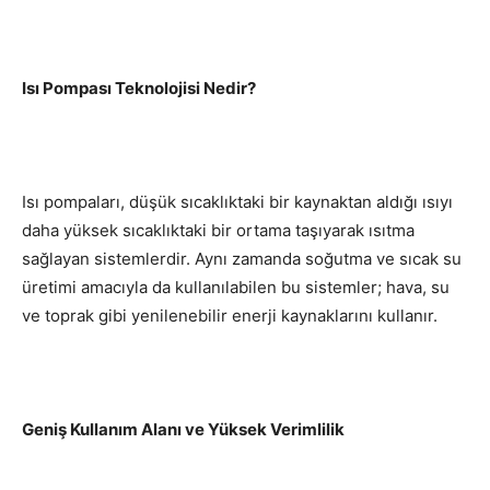
Isı Pompası Teknolojisi Nedir?
Isı pompaları, düşük sıcaklıktaki bir kaynaktan aldığı ısıyı
daha yüksek sıcaklıktaki bir ortama taşıyarak ısıtma
sağlayan sistemlerdir. Aynı zamanda soğutma ve sıcak su
üretimi amacıyla da kullanılabilen bu sistemler; hava, su
ve toprak gibi yenilenebilir enerji kaynaklarını kullanır.
Geniş Kullanım Alanı ve Yüksek Verimlilik