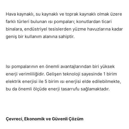
Hava kaynaklı, su kaynaklı ve toprak kaynaklı olmak üzere
farklı türleri bulunan ısı pompaları; konutlardan ticari
binalara, endüstriyel tesislerden yüzme havuzlarına kadar
geniş bir kullanım alanına sahiptir.
Isı pompalarının en önemli avantajlarından biri yüksek
enerji verimliliğidir. Gelişen teknoloji sayesinde 1 birim
elektrik enerjisi ile 5 birim ısı enerjisi elde edilebilmekte,
bu da önemli ölçüde enerji tasarrufu sağlamaktadır.
Çevreci, Ekonomik ve Güvenli Çözüm