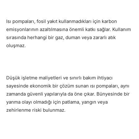
Isı pompaları, fosil yakıt kullanmadıkları için karbon
emisyonlarının azaltılmasına önemli katkı sağlar. Kullanım
sırasında herhangi bir gaz, duman veya zararlı atık
oluşmaz.
Düşük işletme maliyetleri ve sınırlı bakım ihtiyacı
sayesinde ekonomik bir çözüm sunan ısı pompaları, aynı
zamanda güvenli yapılarıyla da öne çıkar. Bünyesinde bir
yanma olayı olmadığı için patlama, yangın veya
zehirlenme riski bulunmaz.