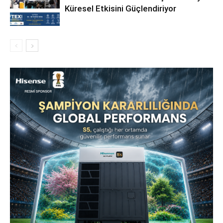
Küresel Etkisini Güçlendiriyor