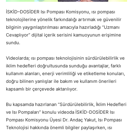
İSKİD–DOSİDER Isı Pompası Komisyonu, ısı pompası
teknolojilerine yönelik farkındalığı artırmak ve güvenilir
bilginin yaygınlaştırılması amacıyla hazırladığı “Uzmanı
Cevaplıyor” dijital içerik serisini kamuoyunun erişimine
sundu.
Videolarda; ısı pompası teknolojisinin sürdürülebilirlik ve
iklim hedefleri doğrultusunda sunduğu avantajlar, farklı
kullanım alanları, enerji verimliliği ve etiketleme konuları,
doğru bilinen yanlışlar ile bakım ve kullanım önerileri
kapsamlı bir çerçevede aktarılıyor.
Bu kapsamda hazırlanan “Sürdürülebilirlik, İklim Hedefleri
ve Isı Pompaları” konulu videoda İSKİD-DOSİDER Isı
Pompası Komisyonu Üyesi Dr. Andaç Yakut, Isı Pompası
Teknolojisi hakkında önemli bilgiler paylaşırken, ısı