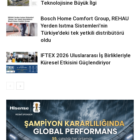
Teknolojisine Büyük İlgi
Bosch Home Comfort Group, REHAU
Yerden Isıtma Sistemleri’nin
Türkiye’deki tek yetkili distribütörü
oldu
IFTEX 2026 Uluslararası İş Birlikleriyle
Küresel Etkisini Güçlendiriyor