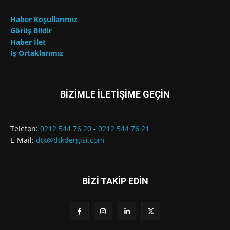
Haber Koşullarımız
Görüş Bildir
Haber İlet
İş Ortaklarımız
BİZİMLE İLETİŞİME GEÇİN
Telefon:
0212 544 76 20
-
0212 544 76 21
E-Mail:
dtk@dtkdergisi.com
BİZİ TAKİP EDİN