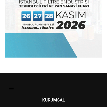
KURUMSAL