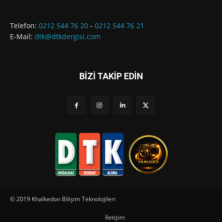
Telefon:
0212 544 76 20
-
0212 544 76 21
E-Mail:
dtk@dtkdergisi.com
BİZİ TAKİP EDİN
© 2019 Khalkedon Bilişim Teknolojileri
İletişim