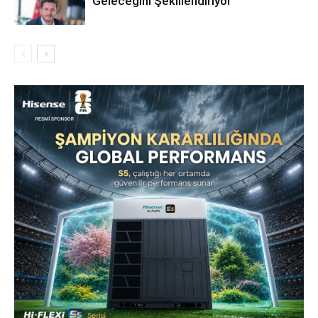
Geleceğini Şekillendiriyor