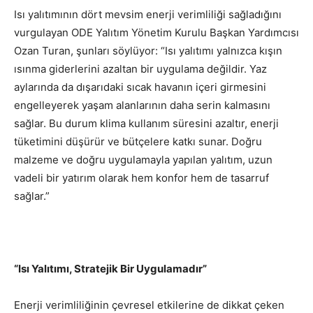
Isı yalıtımının dört mevsim enerji verimliliği sağladığını
vurgulayan ODE Yalıtım Yönetim Kurulu Başkan Yardımcısı
Ozan Turan, şunları söylüyor: “Isı yalıtımı yalnızca kışın
ısınma giderlerini azaltan bir uygulama değildir. Yaz
aylarında da dışarıdaki sıcak havanın içeri girmesini
engelleyerek yaşam alanlarının daha serin kalmasını
sağlar. Bu durum klima kullanım süresini azaltır, enerji
tüketimini düşürür ve bütçelere katkı sunar. Doğru
malzeme ve doğru uygulamayla yapılan yalıtım, uzun
vadeli bir yatırım olarak hem konfor hem de tasarruf
sağlar.”
“Isı Yalıtımı, Stratejik Bir Uygulamadır”
Enerji verimliliğinin çevresel etkilerine de dikkat çeken