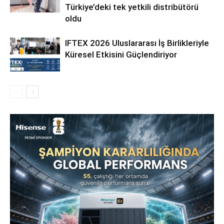
Türkiye’deki tek yetkili distribütörü
oldu
IFTEX 2026 Uluslararası İş Birlikleriyle
Küresel Etkisini Güçlendiriyor