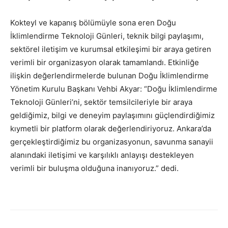
Kokteyl ve kapanış bölümüyle sona eren Doğu
İklimlendirme Teknoloji Günleri, teknik bilgi paylaşımı,
sektörel iletişim ve kurumsal etkileşimi bir araya getiren
verimli bir organizasyon olarak tamamlandı. Etkinliğe
ilişkin değerlendirmelerde bulunan Doğu İklimlendirme
Yönetim Kurulu Başkanı Vehbi Akyar: “Doğu İklimlendirme
Teknoloji Günleri’ni, sektör temsilcileriyle bir araya
geldiğimiz, bilgi ve deneyim paylaşımını güçlendirdiğimiz
kıymetli bir platform olarak değerlendiriyoruz. Ankara’da
gerçekleştirdiğimiz bu organizasyonun, savunma sanayii
alanındaki iletişimi ve karşılıklı anlayışı destekleyen
verimli bir buluşma olduğuna inanıyoruz.” dedi.