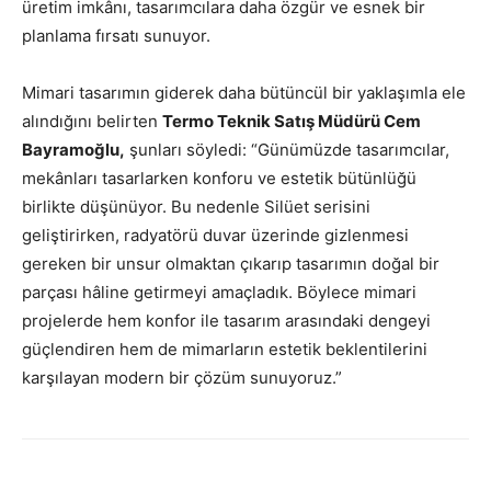
üretim imkânı, tasarımcılara daha özgür ve esnek bir
planlama fırsatı sunuyor.
Mimari tasarımın giderek daha bütüncül bir yaklaşımla ele
alındığını belirten
Termo Teknik Satış Müdürü Cem
Bayramoğlu
,
şunları söyledi: “Günümüzde tasarımcılar,
mekânları tasarlarken konforu ve estetik bütünlüğü
birlikte düşünüyor. Bu nedenle Silüet serisini
geliştirirken, radyatörü duvar üzerinde gizlenmesi
gereken bir unsur olmaktan çıkarıp tasarımın doğal bir
parçası hâline getirmeyi amaçladık. Böylece mimari
projelerde hem konfor ile tasarım arasındaki dengeyi
güçlendiren hem de mimarların estetik beklentilerini
karşılayan modern bir çözüm sunuyoruz.”