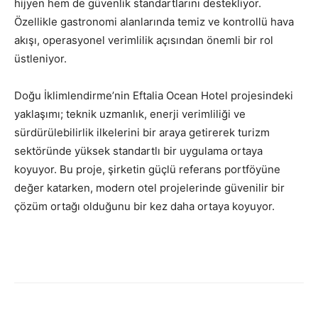
hijyen hem de güvenlik standartlarını destekliyor.
Özellikle gastronomi alanlarında temiz ve kontrollü hava
akışı, operasyonel verimlilik açısından önemli bir rol
üstleniyor.
Doğu İklimlendirme’nin Eftalia Ocean Hotel projesindeki
yaklaşımı; teknik uzmanlık, enerji verimliliği ve
sürdürülebilirlik ilkelerini bir araya getirerek turizm
sektöründe yüksek standartlı bir uygulama ortaya
koyuyor. Bu proje, şirketin güçlü referans portföyüne
değer katarken, modern otel projelerinde güvenilir bir
çözüm ortağı olduğunu bir kez daha ortaya koyuyor.