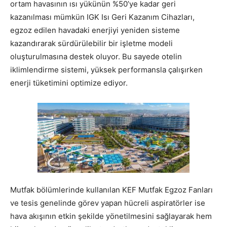
ortam havasının ısı yükünün %50’ye kadar geri
kazanılması mümkün IGK Isı Geri Kazanım Cihazları,
egzoz edilen havadaki enerjiyi yeniden sisteme
kazandırarak sürdürülebilir bir işletme modeli
oluşturulmasına destek oluyor. Bu sayede otelin
iklimlendirme sistemi, yüksek performansla çalışırken
enerji tüketimini optimize ediyor.
Mutfak bölümlerinde kullanılan KEF Mutfak Egzoz Fanları
ve tesis genelinde görev yapan hücreli aspiratörler ise
hava akışının etkin şekilde yönetilmesini sağlayarak hem