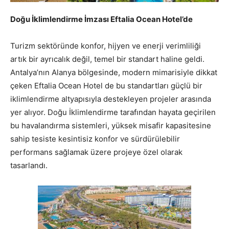
Doğu İklimlendirme İmzası Eftalia Ocean Hotel’de
Turizm sektöründe konfor, hijyen ve enerji verimliliği
artık bir ayrıcalık değil, temel bir standart haline geldi.
Antalya’nın Alanya bölgesinde, modern mimarisiyle dikkat
çeken Eftalia Ocean Hotel de bu standartları güçlü bir
iklimlendirme altyapısıyla destekleyen projeler arasında
yer alıyor. Doğu İklimlendirme tarafından hayata geçirilen
bu havalandırma sistemleri, yüksek misafir kapasitesine
sahip tesiste kesintisiz konfor ve sürdürülebilir
performans sağlamak üzere projeye özel olarak
tasarlandı.