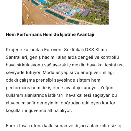
Hem Performans Hem de İşletme Avantajı
Projede kullanılan Eurovent Sertifikalı DKS Klima
Santralleri, geniş hacimli alanlarda dengeli ve kontrollü
hava sirkülasyonu sağlayarak iç mekân hava kalitesini üst
seviyede tutuyor. Modüler yapısı ve enerji verimliliği
odaklı çalışma prensibi sayesinde sistem hem
performans hem de işletme avantajı sunuyor. Yoğun
kullanım alanlarında istikrarlı hava kalitesi sağlayan bu
altyapı, misafir deneyimini doğrudan etkileyen konfor
koşullarını güvence altına alıyor.
Enerji tasarrufuna katkı sunan ve dışarı atılan kalitesiz iç