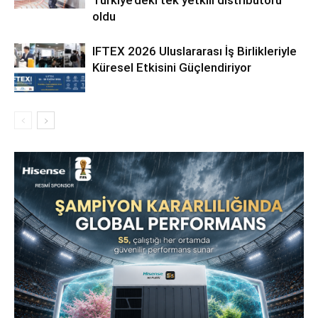
oldu
IFTEX 2026 Uluslararası İş Birlikleriyle
Küresel Etkisini Güçlendiriyor