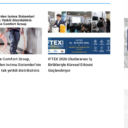
 Comfort Group,
IFTEX 2026 Uluslararası İş
n Isıtma Sistemleri’nin
Birlikleriyle Küresel Etkisini
 tek yetkili distribütörü
Güçlendiriyor