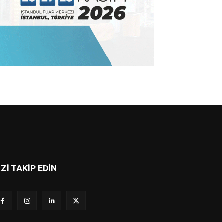
İZİ TAKİP EDİN