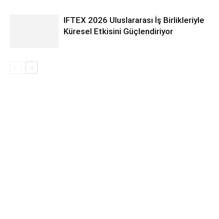
IFTEX 2026 Uluslararası İş Birlikleriyle
Küresel Etkisini Güçlendiriyor