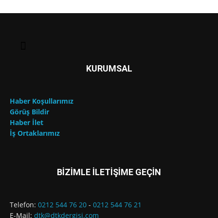
KURUMSAL
Haber Koşullarımız
Görüş Bildir
Haber İlet
İş Ortaklarımız
BİZİMLE İLETİŞİME GEÇİN
Telefon:
0212 544 76 20
-
0212 544 76 21
E-Mail:
dtk@dtkdergisi.com