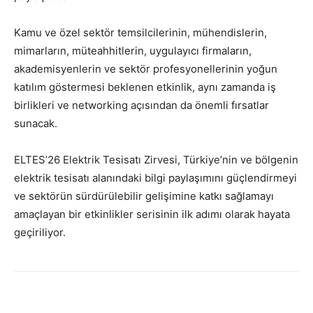
Kamu ve özel sektör temsilcilerinin, mühendislerin,
mimarların, müteahhitlerin, uygulayıcı firmaların,
akademisyenlerin ve sektör profesyonellerinin yoğun
katılım göstermesi beklenen etkinlik, aynı zamanda iş
birlikleri ve networking açısından da önemli fırsatlar
sunacak.
ELTES’26 Elektrik Tesisatı Zirvesi, Türkiye’nin ve bölgenin
elektrik tesisatı alanındaki bilgi paylaşımını güçlendirmeyi
ve sektörün sürdürülebilir gelişimine katkı sağlamayı
amaçlayan bir etkinlikler serisinin ilk adımı olarak hayata
geçiriliyor.