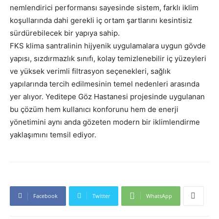
nemlendirici performansı sayesinde sistem, farklı iklim
koşullarında dahi gerekli iç ortam şartlarını kesintisiz
sürdürebilecek bir yapıya sahip.
FKS klima santralinin hijyenik uygulamalara uygun gövde
yapısı, sızdırmazlık sınıfı, kolay temizlenebilir iç yüzeyleri
ve yüksek verimli filtrasyon seçenekleri, sağlık
yapılarında tercih edilmesinin temel nedenleri arasında
yer alıyor. Yeditepe Göz Hastanesi projesinde uygulanan
bu çözüm hem kullanıcı konforunu hem de enerji
yönetimini aynı anda gözeten modern bir iklimlendirme
yaklaşımını temsil ediyor.
Facebook
Twitter
WhatsApp