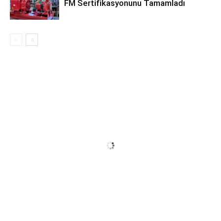
FM Sertifikasyonunu Tamamladı