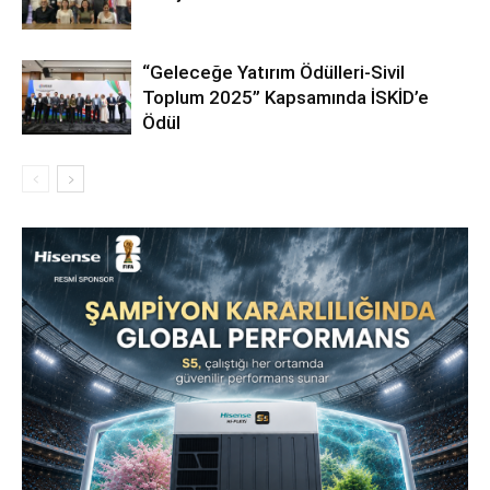
“Geleceğe Yatırım Ödülleri-Sivil
Toplum 2025” Kapsamında İSKİD’e
Ödül