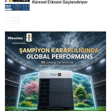
Küresel Etkisini Güçlendiriyor