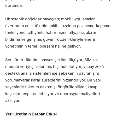
durumda.
Ultrasonik doğalgaz sayaçları; mobil uygulamalar
üzerinden anlık tüketim takibi, uzaktan gaz açma-kapama
fonksiyonu, çift yönlü haberleşme altyapısı, alarm
bildirimi ve gelişmiş güvenlik özellikleriyle enerji
yönetiminin temel bileşeni haline geliyor.
Sensörler tüketimi hassas şekilde ölçüyor, SIM kart
modülü veriyi şifrelenmiş biçimde iletiyor, yapay zekâ
destekli analiz sistemleri ise şebekenin davranışını
yorumlayarak karar süreçlerini hızlandırıyor. Bu yapı
sayesinde tüketim davranışı öngörülebiliyor, kayıp
kaçaklar tespit edilebiliyor ve operasyon maliyetleri
azalıyor.
Yerli Üretimin Çarpan Etkisi