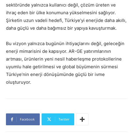
sektöründe yalnızca kullanıcı değil, çözüm üreten ve
ihraç eden bir ülke konumuna yükselmesini sağlıyor.
Şirketin uzun vadeli hedefi, Türkiye’yi enerjide daha akıllı,
daha güçlü ve daha bağımsız bir yapıya kavuşturmak.
Bu vizyon yalnızca bugünün ihtiyaçlarını değil, geleceğin
enerji mimarisini de kapsıyor. AR-GE yatırımlarının
artması, ürünlerin yeni nesil haberleşme protokollerine
uyumlu hale getirilmesi ve global büyümenin sürmesi
Türkiye’nin enerji dönüşümünde güçlü bir ivme
oluşturuyor.
Facebook
Twitter