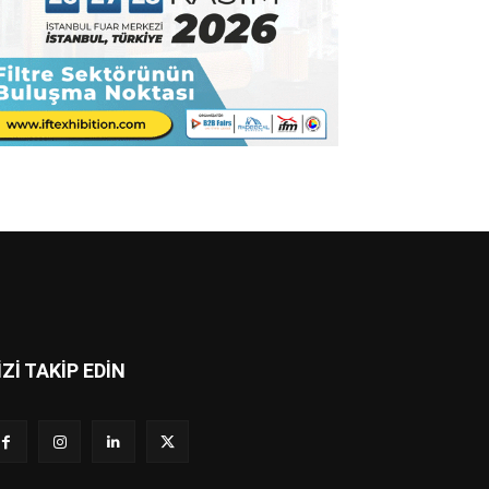
İZİ TAKİP EDİN