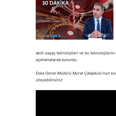
akıllı sayaç teknolojileri ve bu teknolojilerin
açıklamalarda bulundu.
Eska Genel Müdürü Murat Çalapkulu’nun ko
izleyebilirsiniz: