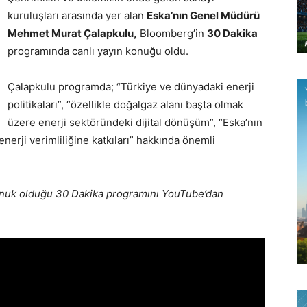
kuruluşları arasında yer alan
Eska’nın Genel Müdürü
Mehmet Murat Çalapkulu
,
Bloomberg’in
30 Dakika
programında canlı yayın konuğu oldu.
Çalapkulu programda; “Türkiye ve dünyadaki enerji
politikaları”, “özellikle doğalgaz alanı başta olmak
üzere enerji sektöründeki dijital dönüşüm”, “Eska’nın
 enerji verimliliğine katkıları” hakkında önemli
nuk olduğu 30 Dakika programını YouTube’dan