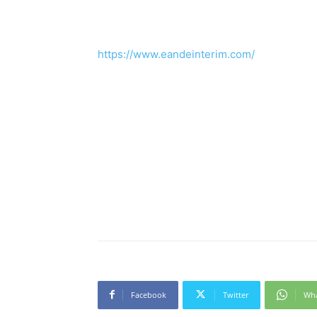
https://www.eandeinterim.com/
Facebook
Twitter
Wh