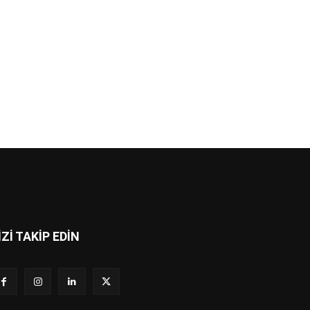
İZİ TAKİP EDİN