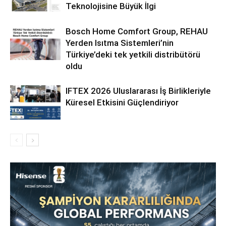
Teknolojisine Büyük İlgi
Bosch Home Comfort Group, REHAU
Yerden Isıtma Sistemleri’nin
Türkiye’deki tek yetkili distribütörü
oldu
IFTEX 2026 Uluslararası İş Birlikleriyle
Küresel Etkisini Güçlendiriyor