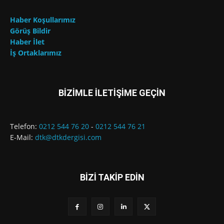
Haber Koşullarımız
Görüş Bildir
Haber İlet
İş Ortaklarımız
BİZİMLE İLETİŞİME GEÇİN
Telefon:
0212 544 76 20
-
0212 544 76 21
E-Mail:
dtk@dtkdergisi.com
BİZİ TAKİP EDİN