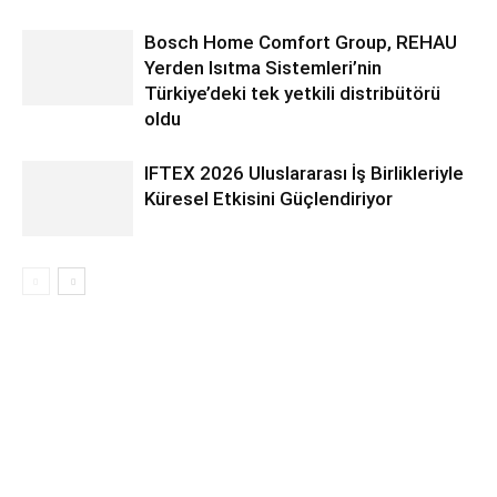
Bosch Home Comfort Group, REHAU
Yerden Isıtma Sistemleri’nin
Türkiye’deki tek yetkili distribütörü
oldu
IFTEX 2026 Uluslararası İş Birlikleriyle
Küresel Etkisini Güçlendiriyor