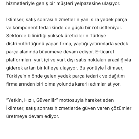
hizmetleriyle geniş bir müşteri yelpazesine ulaşıyor.
İklimser, satış sonrası hizmetlerin yanı sıra yedek parça
ve komponent tedarikinde de güçlü bir rol üstleniyor.
Sektörde bilinirliği yüksek üreticilerin Türkiye
distribütörlüğünü yapan firma, yaptığı yatırımlarla yedek
parça alanında büyümeye devam ediyor. E-ticaret
platformları, yurt içi ve yurt dışı satış noktaları aracılığıyla
giderek artan bir kitleye ulaşıyor. Bu yönüyle İklimser,
Türkiye’nin önde gelen yedek parça tedarik ve dağıtım
firmalarından biri olma yolunda kararlı adımlar atıyor.
“Yetkin, Hızlı, Güvenilir” mottosuyla hareket eden
İklimser, satış sonrası hizmetlerde güven veren çözümler
üretmeye devam ediyor.