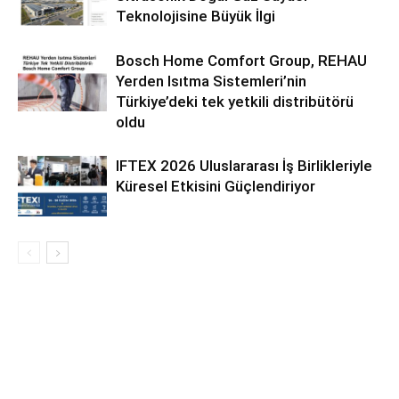
Teknolojisine Büyük İlgi
Bosch Home Comfort Group, REHAU
Yerden Isıtma Sistemleri’nin
Türkiye’deki tek yetkili distribütörü
oldu
IFTEX 2026 Uluslararası İş Birlikleriyle
Küresel Etkisini Güçlendiriyor