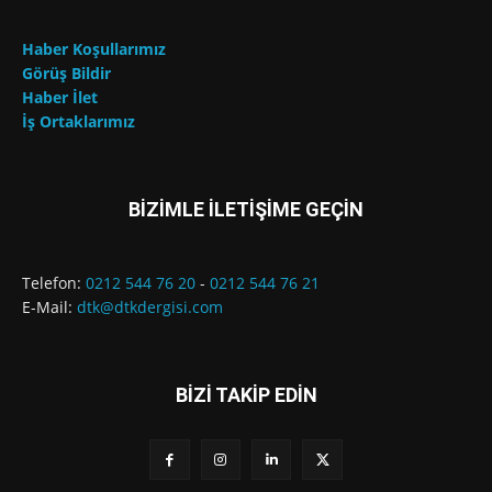
Haber Koşullarımız
Görüş Bildir
Haber İlet
İş Ortaklarımız
BİZİMLE İLETİŞİME GEÇİN
Telefon:
0212 544 76 20
-
0212 544 76 21
E-Mail:
dtk@dtkdergisi.com
BİZİ TAKİP EDİN