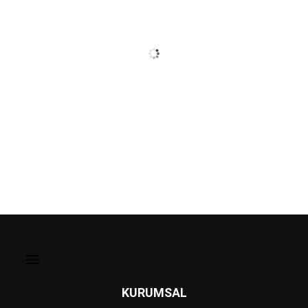
KURUMSAL