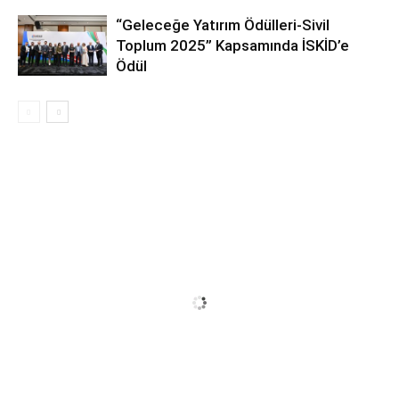
“Geleceğe Yatırım Ödülleri-Sivil
Toplum 2025” Kapsamında İSKİD’e
Ödül