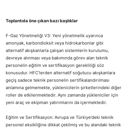
Toplantıda öne çıkan bazı başlıklar
F-Gaz Yönetmeliği V3: Yeni yönetmelik uyarınca
amonyak, karbondioksit veya hidrokarbonlar gibi
alternatif akışkanlarla çalışan sistemlerin kurulumu,
devreye alınması veya bakımında görev alan teknik
personelin eğitim ve sertifikasyon gerekliliği söz
konusudur. HFC’lerden alternatif soğutucu akışkanlara
geçiş sadece teknik personelin sertifikalandırılması
anlamına gelmemekte, yüklenicilerin şirketlerindeki diğer
roller de etkilenmektedir. Aynı zamanda yükleniciler için
yeni araç ve ekipman yatırımlarını da içermektedir.
Eğitim ve Sertifikasyon: Avrupa ve Türkiye’deki teknik
personel eksikliğine dikkat çekilmiş ve bu alandaki teknik