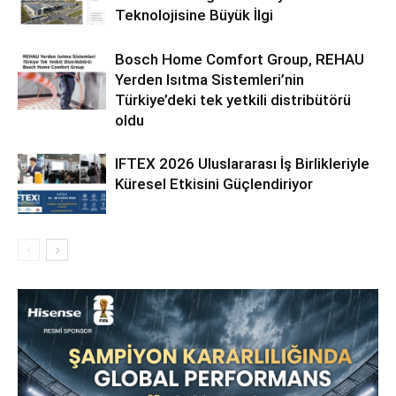
Teknolojisine Büyük İlgi
Bosch Home Comfort Group, REHAU
Yerden Isıtma Sistemleri’nin
Türkiye’deki tek yetkili distribütörü
oldu
IFTEX 2026 Uluslararası İş Birlikleriyle
Küresel Etkisini Güçlendiriyor