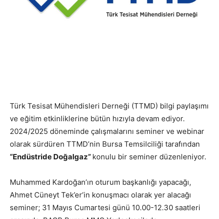
Türk Tesisat Mühendisleri Derneği (TTMD) bilgi paylaşımı
ve eğitim etkinliklerine bütün hızıyla devam ediyor.
2024/2025 döneminde çalışmalarını seminer ve webinar
olarak sürdüren TTMD’nin Bursa Temsilciliği tarafından
“
Endüstride Doğalgaz
”
konulu bir seminer düzenleniyor.
Muhammed Kardoğan’ın oturum başkanlığı yapacağı,
Ahmet Cüneyt Tek’er’in konuşmacı olarak yer alacağı
seminer; 31 Mayıs Cumartesi günü 10.00-12.30 saatleri