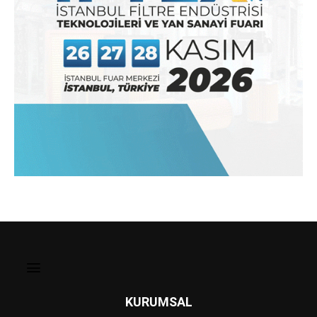
KURUMSAL