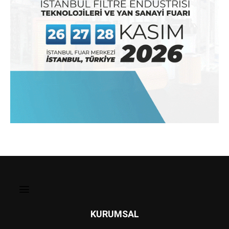
KURUMSAL