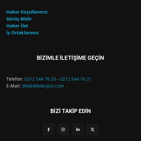
Haber Koşullarımız
Görüş Bildir
Haber İlet
İş Ortaklarımız
BİZİMLE İLETİŞİME GEÇİN
Telefon:
0212 544 76 20
-
0212 544 76 21
E-Mail:
dtk@dtkdergisi.com
BİZİ TAKİP EDİN