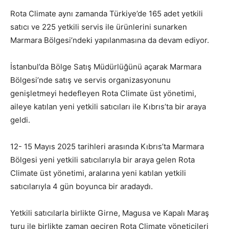
Rota Climate aynı zamanda Türkiye’de 165 adet yetkili
satıcı ve 225 yetkili servis ile ürünlerini sunarken
Marmara Bölgesi’ndeki yapılanmasına da devam ediyor.
İstanbul’da Bölge Satış Müdürlüğünü açarak Marmara
Bölgesi’nde satış ve servis organizasyonunu
genişletmeyi hedefleyen Rota Climate üst yönetimi,
aileye katılan yeni yetkili satıcıları ile Kıbrıs’ta bir araya
geldi.
12- 15 Mayıs 2025 tarihleri arasında Kıbrıs’ta Marmara
Bölgesi yeni yetkili satıcılarıyla bir araya gelen Rota
Climate üst yönetimi, aralarına yeni katılan yetkili
satıcılarıyla 4 gün boyunca bir aradaydı.
Yetkili satıcılarla birlikte Girne, Magusa ve Kapalı Maraş
turu ile birlikte zaman geçiren Rota Climate yöneticileri