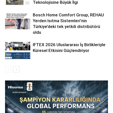
Teknolojisine Büyük İlgi
Bosch Home Comfort Group, REHAU
Yerden Isıtma Sistemleri’nin
Türkiye’deki tek yetkili distribütörü
oldu
IFTEX 2026 Uluslararası İş Birlikleriyle
Küresel Etkisini Güçlendiriyor