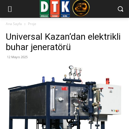
Ana Sayfa
Proje
Universal Kazan’dan elektrikli
buhar jeneratörü
12 Mayıs 2025