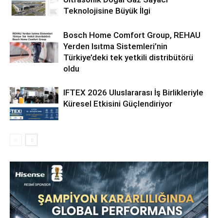
Teknolojisine Büyük İlgi
Bosch Home Comfort Group, REHAU
Yerden Isıtma Sistemleri’nin
Türkiye’deki tek yetkili distribütörü
oldu
IFTEX 2026 Uluslararası İş Birlikleriyle
Küresel Etkisini Güçlendiriyor