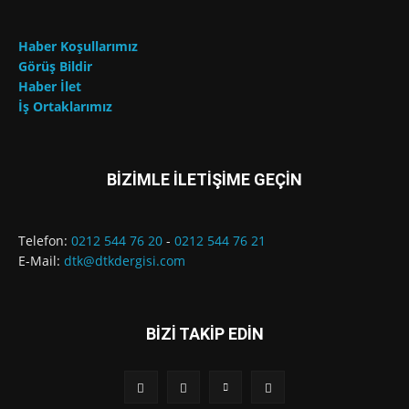
Haber Koşullarımız
Görüş Bildir
Haber İlet
İş Ortaklarımız
BİZİMLE İLETİŞİME GEÇİN
Telefon:
0212 544 76 20
-
0212 544 76 21
E-Mail:
dtk@dtkdergisi.com
BİZİ TAKİP EDİN