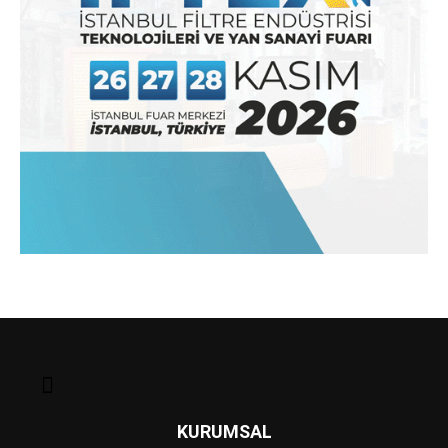
KURUMSAL