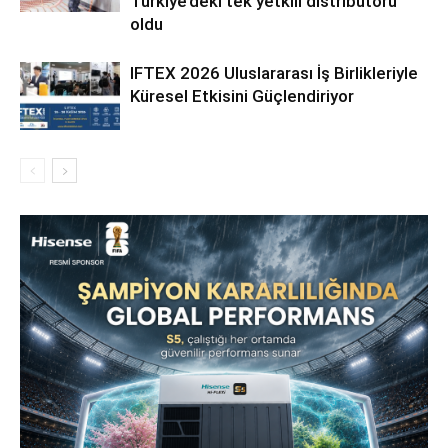
Türkiye’deki tek yetkili distribütörü
oldu
IFTEX 2026 Uluslararası İş Birlikleriyle
Küresel Etkisini Güçlendiriyor