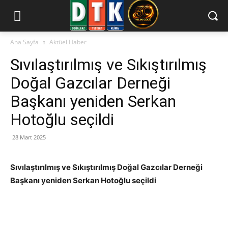
Ana Sayfa
Aktüel Haber
Sıvılaştırılmış ve Sıkıştırılmış
Doğal Gazcılar Derneği
Başkanı yeniden Serkan
Hotoğlu seçildi
28 Mart 2025
Sıvılaştırılmış ve Sıkıştırılmış Doğal Gazcılar Derneği
Başkanı yeniden Serkan Hotoğlu seçildi