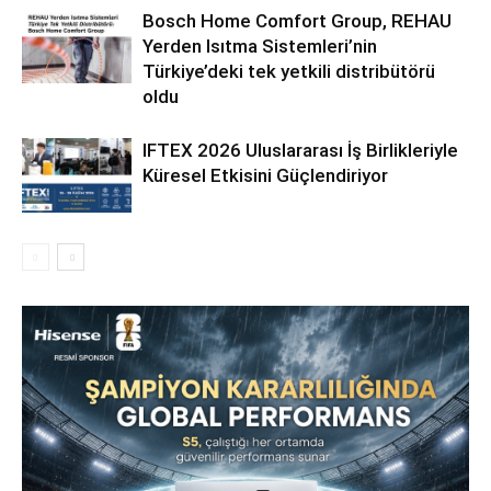
Bosch Home Comfort Group, REHAU
Yerden Isıtma Sistemleri’nin
Türkiye’deki tek yetkili distribütörü
oldu
IFTEX 2026 Uluslararası İş Birlikleriyle
Küresel Etkisini Güçlendiriyor