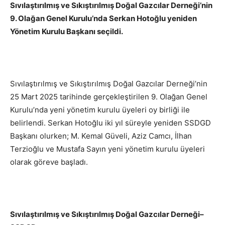
Sıvılaştırılmış ve Sıkıştırılmış Doğal Gazcılar Derneği’nin
9. Olağan Genel Kurulu’nda Serkan Hotoğlu yeniden
Yönetim Kurulu Başkanı seçildi.
Sıvılaştırılmış ve Sıkıştırılmış Doğal Gazcılar Derneği’nin
25 Mart 2025 tarihinde gerçekleştirilen 9. Olağan Genel
Kurulu’nda yeni yönetim kurulu üyeleri oy birliği ile
belirlendi. Serkan Hotoğlu iki yıl süreyle yeniden SSDGD
Başkanı olurken; M. Kemal Güveli, Aziz Camcı, İlhan
Terzioğlu ve Mustafa Sayın yeni yönetim kurulu üyeleri
olarak göreve başladı.
Sıvılaştırılmış ve Sıkıştırılmış Doğal Gazcılar Derneği–